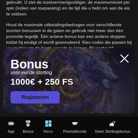
gebruikt. U ziet de inzetvermenigvuldiger, de maximuminzet per
spin (indien van toepassing) en de tijd die u hebt om aan de eis
te voldoen.
Houd de maximale uitbetalingsbedragen voor verschillende
soorten bonussen in de gaten en gebruik niet meer dan één
promotie tegelijk. Eén actieve bonus kan een andere stoppen
totdat hij eindigt of wordt geannuleerd. Kies codes die passen bij
uw routine om de beste waarde te krijgen. Bijvoorbeeld,
herlaadcodes zijn goed voor regelmatige stortingen, gratis spins
Bonus
zijn geweldig om nieuwe spellen uit te proberen, en cashback-
codes zijn goed voor langere sessies. Op onze bonuspagina
kunt u gemakkelijk uw voortgang zien, hoeveel tijd u nog hebt
voor eerste storting
om in te zetten en wanneer het spel eindigt. Voordat u een
1000€ + 250 FS
promotie in ons casino gebruikt, kan ons supportteam al uw
vragen beantwoorden en ervoor zorgen dat hij werkt met uw
account.
Registreren
Mobiele app
App
Bonus
Menu
Promotiecode
Geen Stortingsbonus