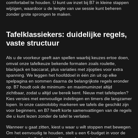
comfortabel te houden. U kunt uw inzet bij B7 in kleine stappen
wijzigen, waardoor u de lengte van uw sessie kunt beheren
zonder grote sprongen te maken.
Tafelklassiekers: duidelijke regels,
vaste structuur
Als u de voorkeur geeft aan spellen waarbij keuzes ertoe doen,
omvat onze tafelkeuze bekende formaten zoals roulette,
blackjack en baccarat, plus variaties met zijopties voor extra
spanning. We leggen het hoofddoel in één zin uit op elke
spelpagina en sommen daarna de belangrijkste regels eronder
op. B7 houdt ook de minimum- en maximuminzet altijd
zichtbaar, zodat u altijd uw bereik kent. Nieuw met tafelspelen?
Kies versies met eenvoudige indelingen en timers die langzamer
lopen. In onze casinolobby markeren we tafels die geschikt zijn
voor beginners, en B7 heeft korte samenvattingen van de regels
die u kunt lezen zonder de tafel te verlaten.
Wanneer u gaat zitten, kiest u waar u wilt stoppen met bewegen.
Om het eenvoudig te houden, stelt u een €-budget in voor de