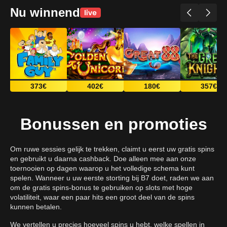
Nu winnend
373€
402€
180€
357€
Bonussen en promoties
Om ruwe sessies gelijk te trekken, claimt u eerst uw gratis spins
en gebruikt u daarna cashback. Doe alleen mee aan onze
toernooien op dagen waarop u het volledige schema kunt
spelen. Wanneer u uw eerste storting bij B7 doet, raden we aan
om de gratis spins-bonus te gebruiken op slots met hoge
volatiliteit, waar een paar hits een groot deel van de spins
kunnen betalen.
We vertellen u precies hoeveel spins u hebt, welke spellen in