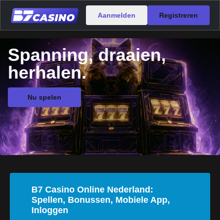
Aanmelden
Registreren
Spanning, draaien,
herhalen.
Nu spelen
B7 Casino Online Nederland:
Spellen, Bonussen, Mobiele App,
Inloggen