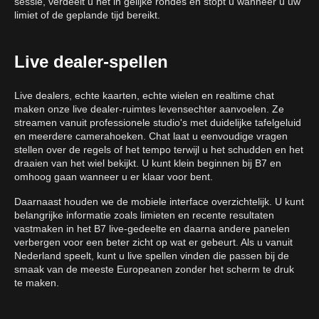
sessie, verdeelt u het in gelijke rondes en stopt u wanneer u uw
limiet of de geplande tijd bereikt.
Live dealer-spellen
Live dealers, echte kaarten, echte wielen en realtime chat
maken onze live dealer-ruimtes levensechter aanvoelen. Ze
streamen vanuit professionele studio's met duidelijke tafelgeluid
en meerdere camerahoeken. Chat laat u eenvoudige vragen
stellen over de regels of het tempo terwijl u het schudden en het
draaien van het wiel bekijkt. U kunt klein beginnen bij B7 en
omhoog gaan wanneer u er klaar voor bent.
Daarnaast houden we de mobiele interface overzichtelijk. U kunt
belangrijke informatie zoals limieten en recente resultaten
vastmaken in het B7 live-gedeelte en daarna andere panelen
verbergen voor een beter zicht op wat er gebeurt. Als u vanuit
Nederland speelt, kunt u live spellen vinden die passen bij de
smaak van de meeste Europeanen zonder het scherm te druk
te maken.