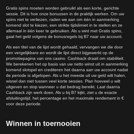
Gratis spins moeten worden gebruikt als een korte, gerichte
sessie. Dit is hoe onze bonussen in de praktijk werken. Om uw
spins niet te verliezen, raden we aan om één in aanmerking
komend slot te kiezen, een strikte tijdslimiet in te stellen en ze
allemaal in één keer te gebruiken. Als u wint met Gratis spins,
gaat het geld volgens de bonusregels bij B7 naar uw account.
Als een titel van de lijst wordt gehaald, vervangen we die door
een vergelijkbare en wordt de lijst direct bijgewerkt op de
promotiepagina van ons casino. Cashback draait om stabiliteit.
We berekenen het op basis van uw netto winst uit in aanmerking
komend slotspel en crediteren het daarna aan uw account nadat
de periode is afgelopen. Als u het meeste uit uw geld wilt halen,
wissel dan niet tussen veel korte sessies. Plan hoeveel u wilt
uitgeven en stop wanneer u dat bedrag bereikt. Laat daarna
Cashback zijn werk doen. Als u bij B7 kijkt, ziet u de exacte
afsluitingstijd, het percentage en het maximale rendement in €
voor deze periode.
Winnen in toernooien