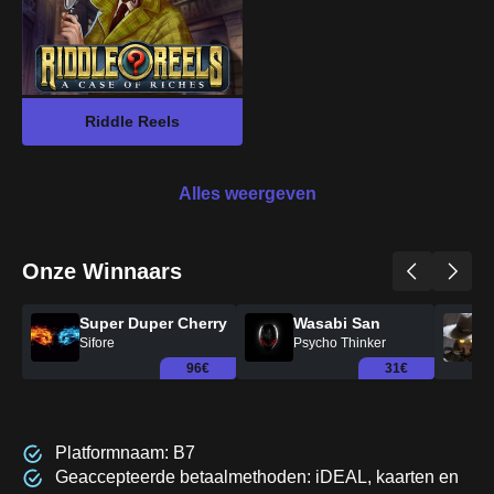
Riddle Reels
Alles weergeven
Onze Winnaars
Super Duper Cherry
Wasabi San
Sifore
Psycho Thinker
96€
31€
Platformnaam: B7
Geaccepteerde betaalmethoden: iDEAL, kaarten en