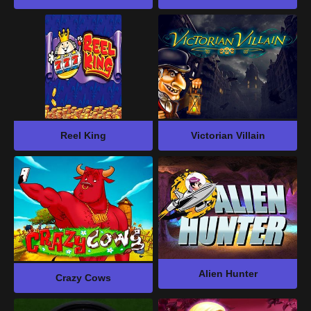
Lavish Joker
Victorian Villain
Alien Hunter
Crazy Cows