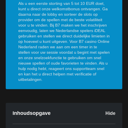
Als u een eerste storting van 5 tot 10 EUR doet,
kunt u direct onze welkomstbonus ontvangen. Ga
daarna naar de lobby en sorteer de slots op
provider om de spellen met de beste volatiliteit
voor u te vinden. Bij B7 maken we het inschrijven
eenvoudig, laten we Nederlandse spelers iDEAL
gebruiken en stellen we direct duidelijke limieten in
op hoeveel u kunt uitgeven. Voor B7 casino Online
Nederland raden we aan om een timer in te
stellen voor uw sessie voordat u begint met spelen
en onze snelzoekfunctie te gebruiken om snel
nieuwe spellen of oude favorieten te vinden. Als u
hulp nodig hebt, reageert ons supportteam snel
en kan het u direct helpen met verificatie of
uitbetalingen.
Inhoudsopgave
Hide