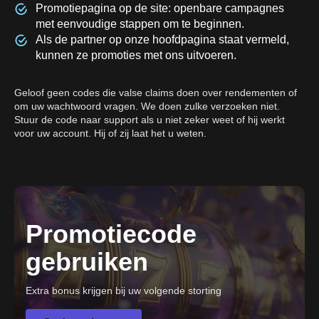
Promotiepagina op de site: openbare campagnes
met eenvoudige stappen om te beginnen.
Als de partner op onze hoofdpagina staat vermeld,
kunnen ze promoties met ons uitvoeren.
Geloof geen codes die valse claims doen over rendementen of
om uw wachtwoord vragen. We doen zulke verzoeken niet.
Stuur de code naar support als u niet zeker weet of hij werkt
voor uw account. Hij of zij laat het u weten.
Promotiecode
gebruiken
Extra bonus krijgen bij uw volgende storting